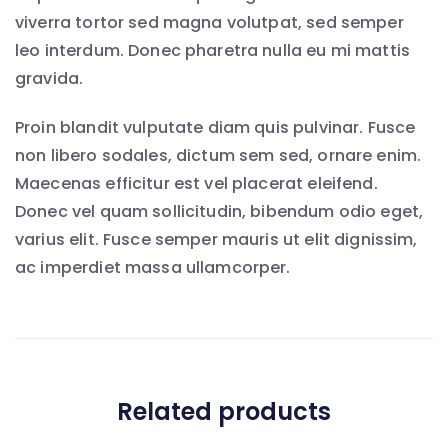
viverra tortor sed magna volutpat, sed semper
leo interdum. Donec pharetra nulla eu mi mattis
gravida.
Proin blandit vulputate diam quis pulvinar. Fusce
non libero sodales, dictum sem sed, ornare enim.
Maecenas efficitur est vel placerat eleifend.
Donec vel quam sollicitudin, bibendum odio eget,
varius elit. Fusce semper mauris ut elit dignissim,
ac imperdiet massa ullamcorper.
Related products