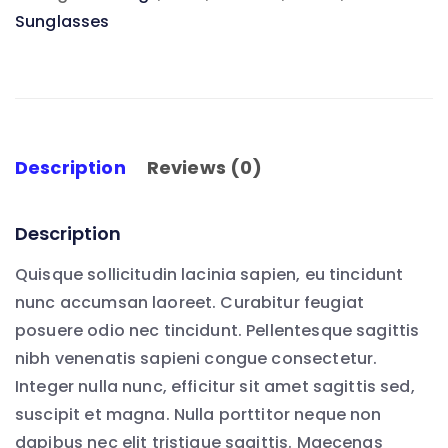
Sunglasses
Description
Reviews (0)
Description
Quisque sollicitudin lacinia sapien, eu tincidunt
nunc accumsan laoreet. Curabitur feugiat
posuere odio nec tincidunt. Pellentesque sagittis
nibh venenatis sapieni congue consectetur.
Integer nulla nunc, efficitur sit amet sagittis sed,
suscipit et magna. Nulla porttitor neque non
dapibus nec elit tristique sagittis. Maecenas