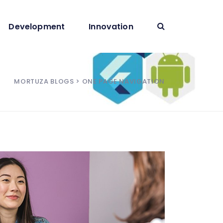
Development
Innovation
MORTUZA BLOGS
> ONE PAGE NAVIGATION