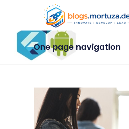
One page navigation