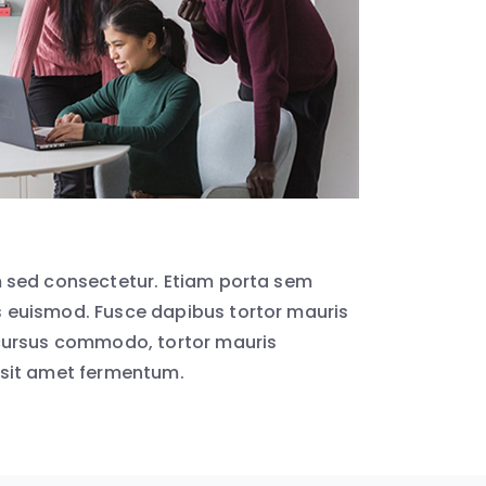
 sed consectetur. Etiam porta sem
euismod. Fusce dapibus tortor mauris
cursus commodo, tortor mauris
sit amet fermentum.