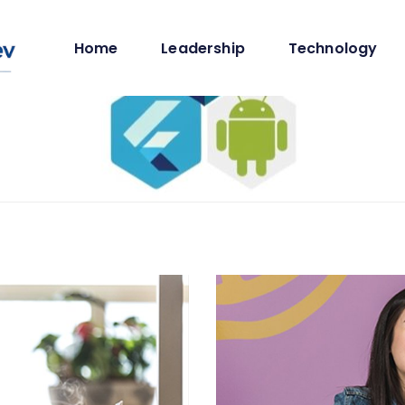
Home
Leadership
Technology