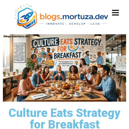
Culture Eats Strategy
for Breakfast